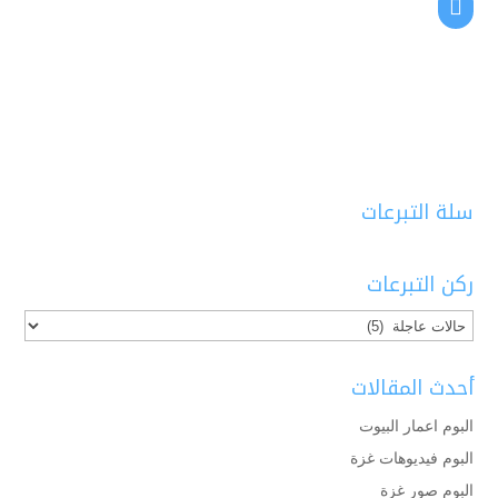
سلة التبرعات
ركن التبرعات
أحدث المقالات
البوم اعمار البيوت
البوم فيديوهات غزة
البوم صور غزة