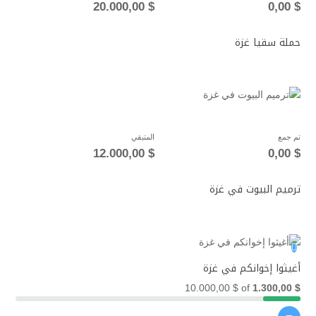
20.000,00
$
0,00
$
حملة سقيا غزة
تم جمع
المتبقي
12.000,00
$
0,00
$
ترميم البيوت في غزة
أغيثوا إخوانكم في غزة
10.000,00
$
of
1.300,00
$