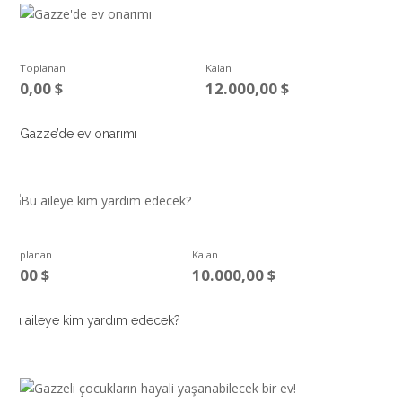
Toplanan
Kalan
0,00
$
12.000,00
$
Gazze’de ev onarımı
Toplanan
Kalan
0,00
$
10.000,00
$
Bu aileye kim yardım edecek?