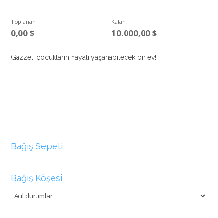
Toplanan
Kalan
0,00
$
10.000,00
$
Gazzeli çocukların hayali yaşanabilecek bir ev!
Bağış Sepeti
Bağış Köşesi