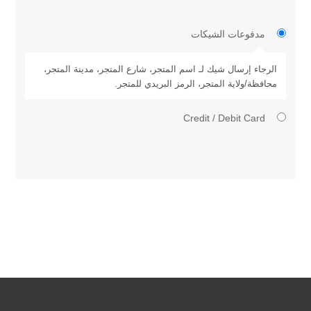
مدفوعات الشيكات
الرجاء إرسال شيك لـ اسم المتجر، شارع المتجر، مدينة المتجر،
محافظة/ولاية المتجر، الرمز البريدي للمتجر.
Credit / Debit Card