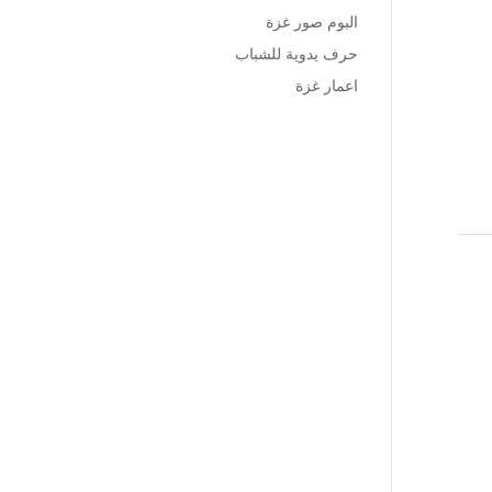
البوم صور غزة
حرف يدوية للشباب
اعمار غزة