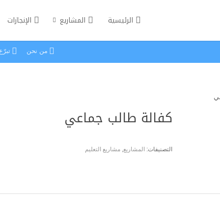
الرئيسية
المشاريع
الإنجازات
من نحن
تبرّ
ي
كفالة طالب جماعي
التصنيفات:
المشاريع
,
مشاريع التعليم