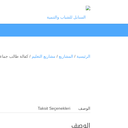
الرئيسية
/
المشاريع
/
مشاريع التعليم
/ كفالة طالب جماع
الوصف
Taksit Seçenekleri
الوصف