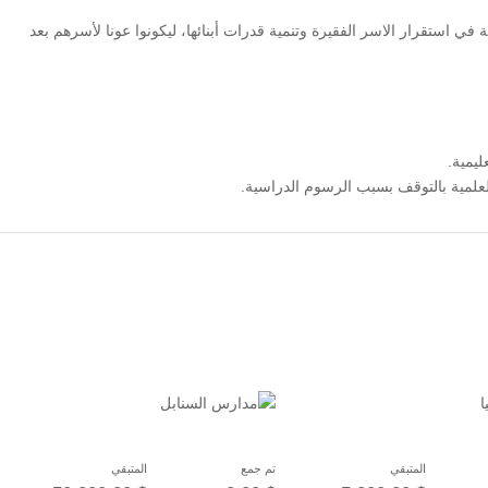
 استقرار الاسر الفقيرة وتنمية قدرات أبنائها، ليكونوا عونا لأسرهم بعد
ليمية.
لعلمية بالتوقف بسبب الرسوم الدراسية.
المتبقي
تم جمع
المتبقي